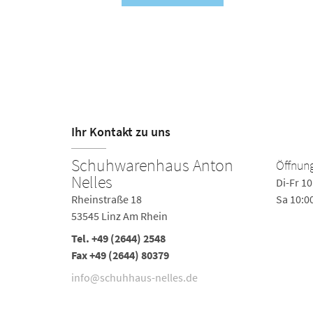
Ihr Kontakt zu uns
Schuhwarenhaus Anton
Öffnung
Nelles
Di-Fr 10
Rheinstraße 18
Sa 10:0
53545 Linz Am Rhein
Tel.
+49 (2644) 2548
Fax +49 (2644) 80379
info@schuhhaus-nelles.de