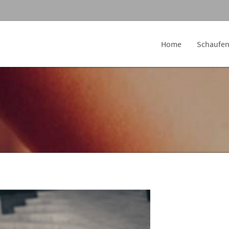
Home
Schaufen