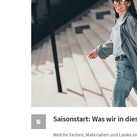
Saisonstart: Was wir in die
Welche Farben, Materialien und Looks si