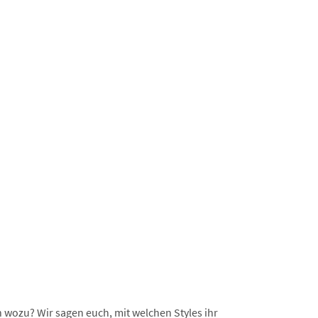
 wozu? Wir sagen euch, mit welchen Styles ihr