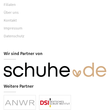
Filialen
Über uns
Kontakt
Impressum
Datenschutz
Wir sind Partner von
Weitere Partner