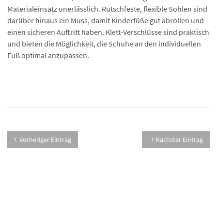
Materialeinsatz unerlässlich. Rutschfeste, flexible Sohlen sind
darüber hinaus ein Muss, damit Kinderfüße gut abrollen und
einen sicheren Auftritt haben. Klett-Verschlüsse sind praktisch
und bieten die Möglichkeit, die Schuhe an den individuellen
Fuß optimal anzupassen.
Vorheriger Eintrag
Nächster Eintrag