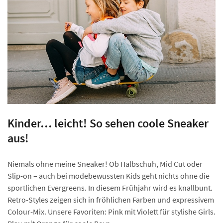
Kinder… leicht! So sehen coole Sneaker
aus!
Niemals ohne meine Sneaker! Ob Halbschuh, Mid Cut oder
Slip-on – auch bei modebewussten Kids geht nichts ohne die
sportlichen Evergreens. In diesem Frühjahr wird es knallbunt.
Retro-Styles zeigen sich in fröhlichen Farben und expressivem
Colour-Mix. Unsere Favoriten: Pink mit Violett für stylishe Girls.