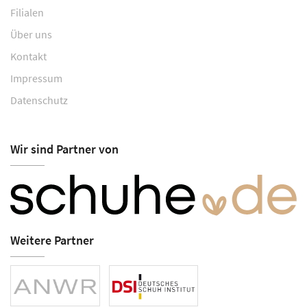
Filialen
Über uns
Kontakt
Impressum
Datenschutz
Wir sind Partner von
Weitere Partner