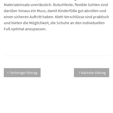
Materialeinsatz unerlässlich. Rutschfeste, flexible Sohlen sind
darüber hinaus ein Muss, damit Kinderfüße gut abrollen und
einen sicheren Auftritt haben. Klett-Verschlüsse sind praktisch
und bieten die Möglichkeit, die Schuhe an den individuellen
Fuß optimal anzupassen.
Vorheriger Eintrag
Nächster Eintrag