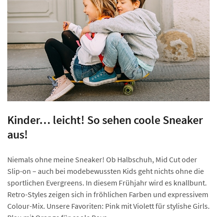
Kinder… leicht! So sehen coole Sneaker
aus!
Niemals ohne meine Sneaker! Ob Halbschuh, Mid Cut oder
Slip-on – auch bei modebewussten Kids geht nichts ohne die
sportlichen Evergreens. In diesem Frühjahr wird es knallbunt.
Retro-Styles zeigen sich in fröhlichen Farben und expressivem
Colour-Mix. Unsere Favoriten: Pink mit Violett für stylishe Girls.