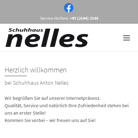
Service-Hotline:
+49 (2644) 2548
Herzlich willkommen
bei Schuhhaus Anton Nelles
Wir begrüßen Sie auf unserer Internetpräsenz.
Qualität, Service und natürlich Ihre Zufriedenheit stehen bei
uns an erster Stelle!
Kommen Sie vorbei – wir freuen uns auf Sie!