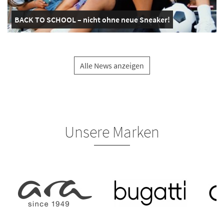
BACK TO SCHOOL – nicht ohne neue Sneaker!
Alle News anzeigen
Unsere Marken