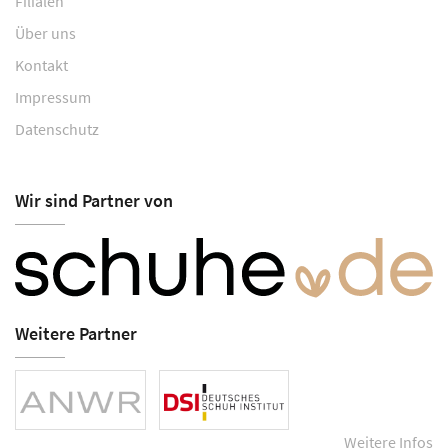
Filialen
Über uns
Kontakt
Impressum
Datenschutz
Wir sind Partner von
Weitere Partner
Weitere Infos