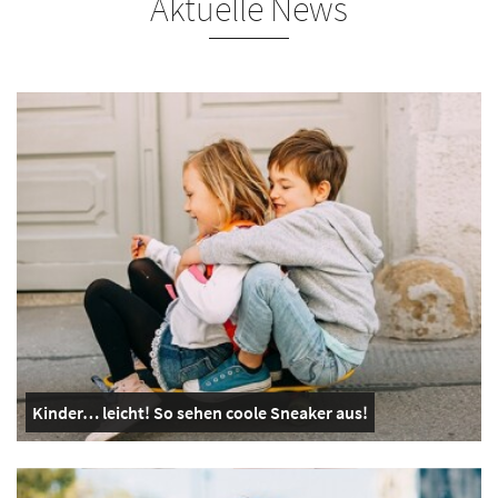
Aktuelle News
Kinder… leicht! So sehen coole Sneaker aus!