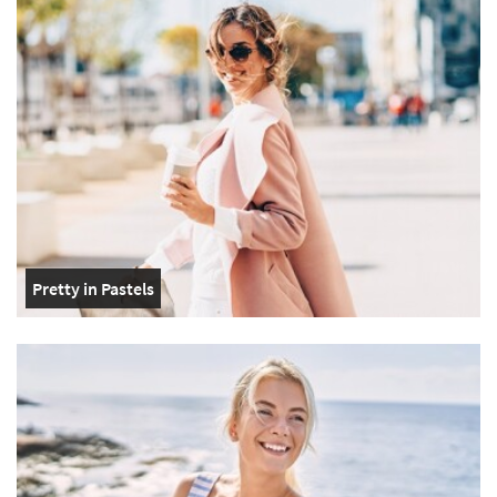
Pretty in Pastels