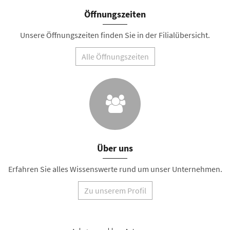
Öffnungszeiten
Unsere Öffnungszeiten finden Sie in der Filialübersicht.
Alle Öffnungszeiten
Über uns
Erfahren Sie alles Wissenswerte rund um unser Unternehmen.
Zu unserem Profil