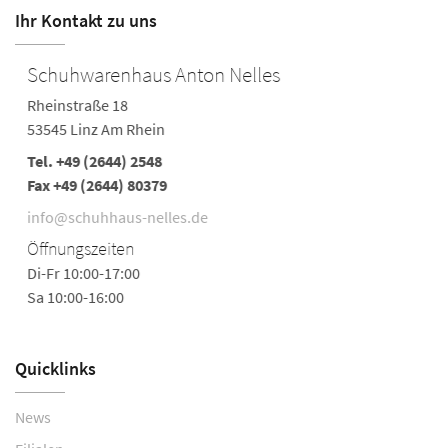
Ihr Kontakt zu uns
Schuhwarenhaus Anton Nelles
Rheinstraße 18
53545 Linz Am Rhein
Tel.
+49 (2644) 2548
Fax +49 (2644) 80379
info@schuhhaus-nelles.de
Öffnungszeiten
Di-Fr 10:00-17:00
Sa 10:00-16:00
Quicklinks
News