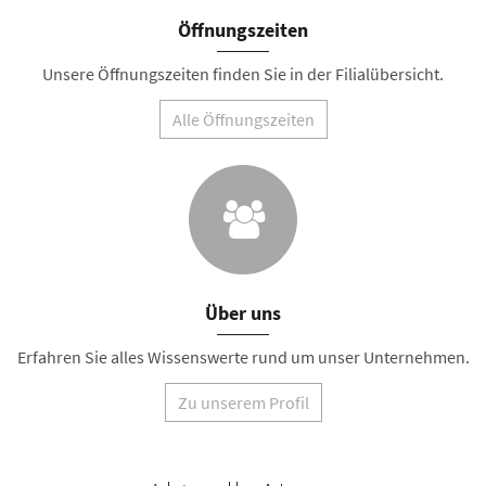
Öffnungszeiten
Unsere Öffnungszeiten finden Sie in der Filialübersicht.
Alle Öffnungszeiten
Über uns
Erfahren Sie alles Wissenswerte rund um unser Unternehmen.
Zu unserem Profil