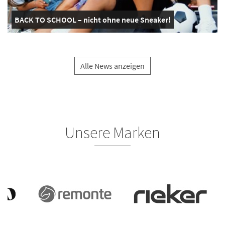
BACK TO SCHOOL – nicht ohne neue Sneaker!
Alle News anzeigen
Unsere Marken