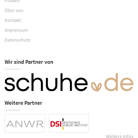
Filialen
Über uns
Kontakt
Impressum
Datenschutz
Wir sind Partner von
Weitere Partner
Weitere Infos