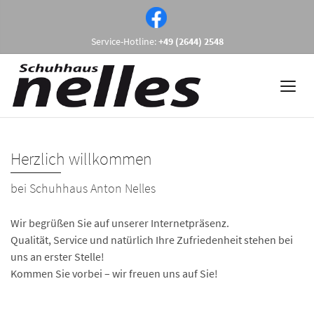
Service-Hotline:
+49 (2644) 2548
Herzlich willkommen
bei Schuhhaus Anton Nelles
Wir begrüßen Sie auf unserer Internetpräsenz.
Qualität, Service und natürlich Ihre Zufriedenheit stehen bei
uns an erster Stelle!
Kommen Sie vorbei – wir freuen uns auf Sie!