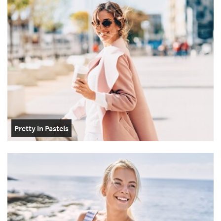
Pretty in Pastels