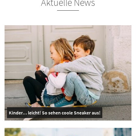
Aktuelle News
Kinder… leicht! So sehen coole Sneaker aus!