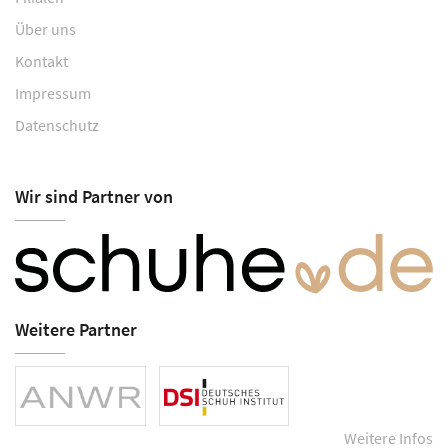
Über uns
Kontakt
Impressum
Datenschutz
Wir sind Partner von
Weitere Partner
Weitere Infos